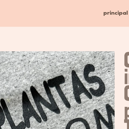
principal