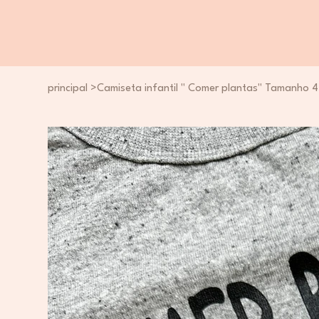
principal
>
Camiseta infantil " Comer plantas" Tamanho 4